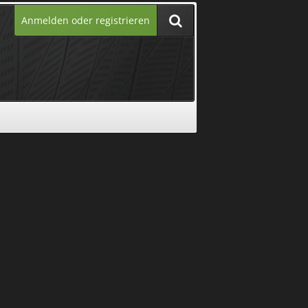
Anmelden oder registrieren