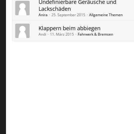
Undefinierbare Geräusche und
Lackschäden
Anira
25. September 2015
Allgemeine Themen
Klappern beim abbiegen
Andi
11. März 2015
Fahrwerk & Bremsen