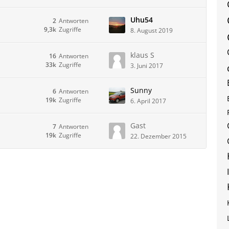
Uhu54
2
Antworten
9,3k
Zugriffe
8. August 2019
klaus S
16
Antworten
33k
Zugriffe
3. Juni 2017
Sunny
6
Antworten
19k
Zugriffe
6. April 2017
Gast
7
Antworten
19k
Zugriffe
22. Dezember 2015