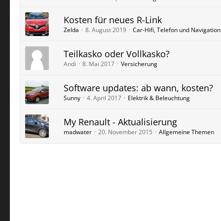
Kosten für neues R-Link
Zelda
8. August 2019
Car-Hifi, Telefon und Navigation
Teilkasko oder Vollkasko?
Andi
8. Mai 2017
Versicherung
Software updates: ab wann, kosten?
Sunny
4. April 2017
Elektrik & Beleuchtung
My Renault - Aktualisierung
madwater
20. November 2015
Allgemeine Themen