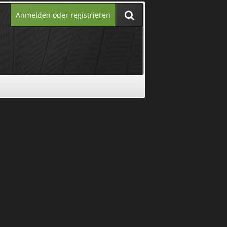
Anmelden oder registrieren