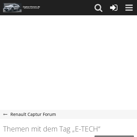
Renault Captur Forum
Themen mit dem Tag „E-TECH“