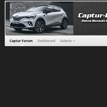
Captur Forum
Dashboard
Galerie