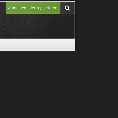
Anmelden oder registrieren