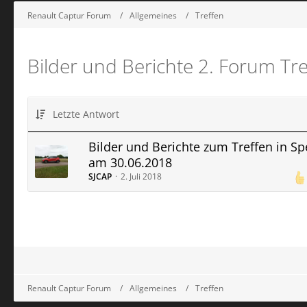
Renault Captur Forum
Allgemeines
Treffen
Bilder und Berichte 2. Forum Tr
Letzte Antwort
Bilder und Berichte zum Treffen in Sp
am 30.06.2018
SJCAP
2. Juli 2018
Renault Captur Forum
Allgemeines
Treffen