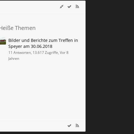
Heiße Themen
Bilder und Berichte zum Treffen in
Speyer am 30.06.2018
11 Antworten, 13.617 Zugriffe, Vor 8
Jahren