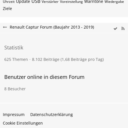
USB
Update
Warntöne
Uhrzeit
Verstärker
Voreinstellung
Wiedergabe
Ziele
Renault Captur Forum (Baujahr 2013 - 2019)
Statistik
625 Themen
8.102 Beiträge (1,68 Beiträge pro Tag)
Benutzer online in diesem Forum
8 Besucher
Impressum
Datenschutzerklärung
Cookie Einstellungen