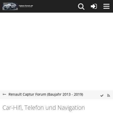
Renault Captur Forum (Baujahr 2013 - 2019)
Car-Hifi, Telefon und Navigation